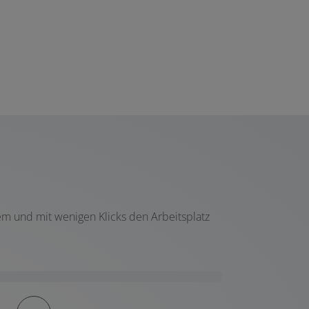
em und mit wenigen Klicks den Arbeitsplatz