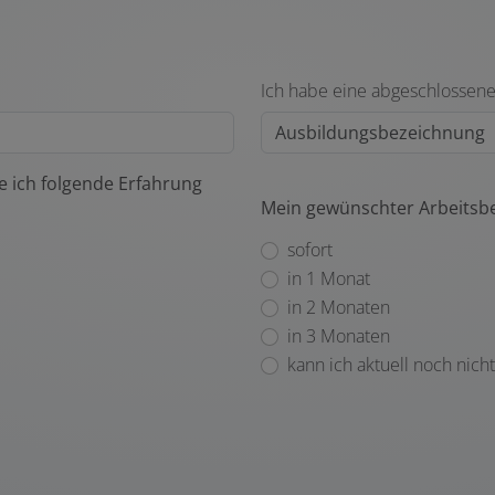
Ich habe eine abgeschlossene
 ich folgende Erfahrung
Mein gewünschter Arbeitsb
sofort
in 1 Monat
in 2 Monaten
in 3 Monaten
kann ich aktuell noch nich