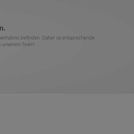
n.
verhältnis befinden. Daher ist entsprechende
in unserem Team!