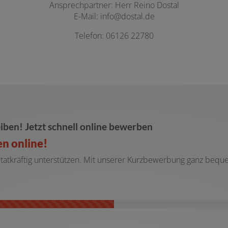
Ansprechpartner: Herr Reino Dostal
E-Mail: info@dostal.de
Telefon: 06126 22780
iben! Jetzt schnell online bewerben
en online!
m tatkräftig unterstützen. Mit unserer Kurzbewerbung ganz bequ