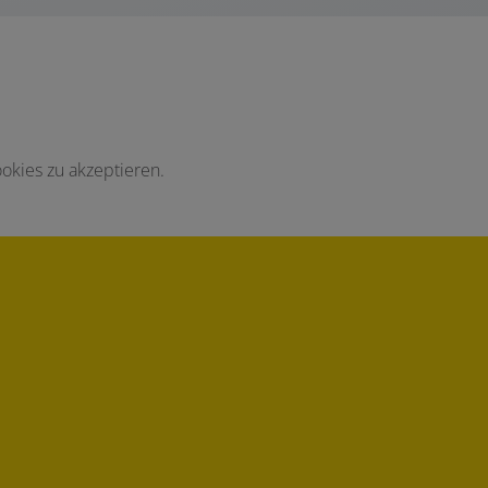
okies zu akzeptieren.