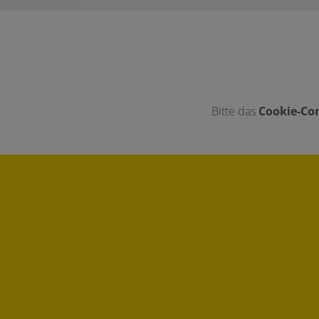
Bitte das
Cookie-Con