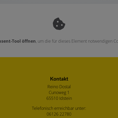
sent-Tool öffnen
, um die für dieses Element notwendigen Co
Kontakt
Reino Dostal
Cunoweg 1
65510 Idstein
Telefonisch erreichbar unter:
06126 22780