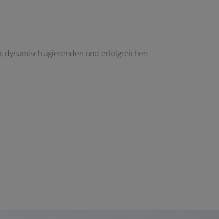
n, dynamisch agierenden und erfolgreichen