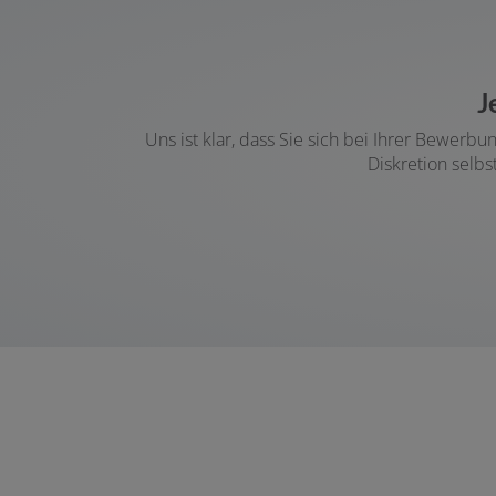
J
Uns ist klar, dass Sie sich bei Ihrer Bewer
Diskretion selb