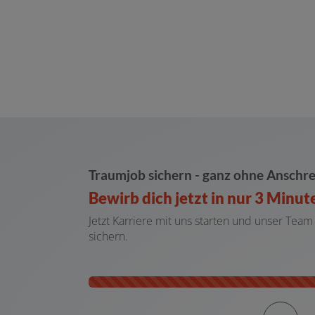
Traumjob sichern - ganz ohne Anschre
Bewirb dich jetzt in nur 3 Minut
Jetzt Karriere mit uns starten und unser Tea
sichern.
Kontaktformular-Fortschritt