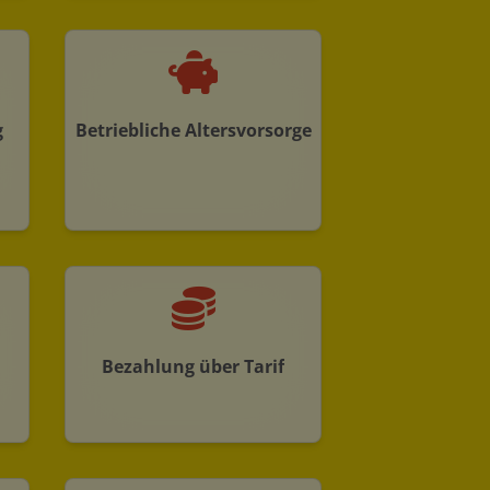
g
Betriebliche Altersvorsorge
Bezahlung über Tarif