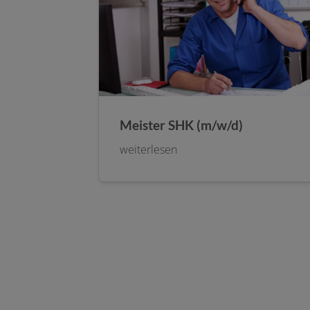
Meister SHK (m/w/d)
weiterlesen