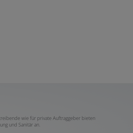
treibende wie für private Auftraggeber bieten
ung und Sanitär an.