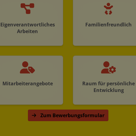
Eigenverantwortliches
Familienfreundlich
Arbeiten
Mitarbeiterangebote
Raum für persönliche
Entwicklung
Zum Bewerbungsformular