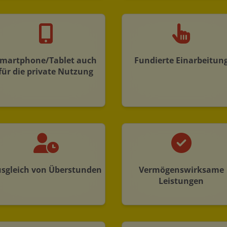
martphone/Tablet auch
Fundierte Einarbeitun
für die private Nutzung
sgleich von Überstunden
Vermögenswirksame
Leistungen