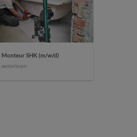
Monteur SHK (m/w/d)
weiterlesen