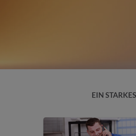
EIN STARKE