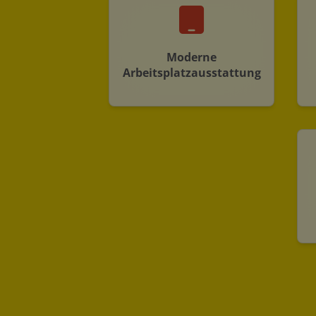
Moderne
Arbeitsplatzausstattung