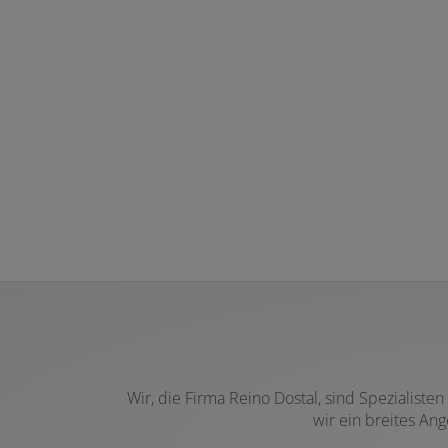
Wir, die Firma Reino Dostal, sind Spezialist
wir ein breites An