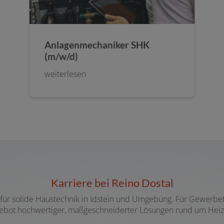
Anlagenmechaniker SHK
(m/w/d)
weiterlesen
Karriere bei Reino Dostal
en für solide Haustechnik in Idstein und Umgebung. Für Gewerbe
gebot hochwertiger, maßgeschneiderter Lösungen rund um Heiz