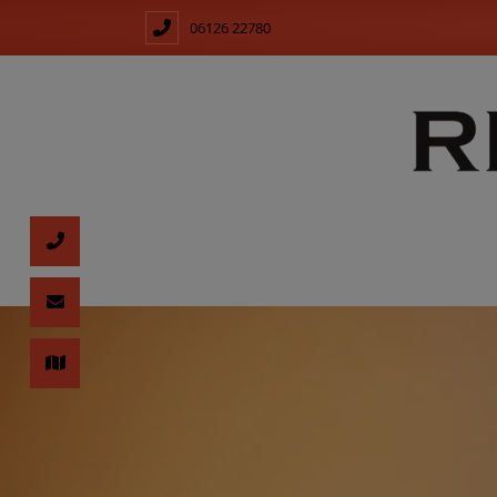
06126 22780