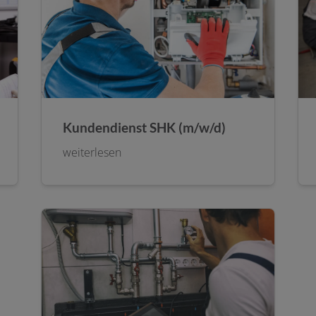
Kundendienst SHK (m/w/d)
weiterlesen