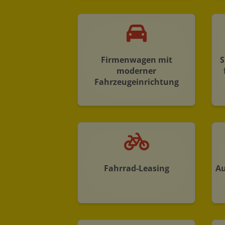
Firmenwagen mit
S
moderner
Fahrzeugeinrichtung
Fahrrad-Leasing
Au