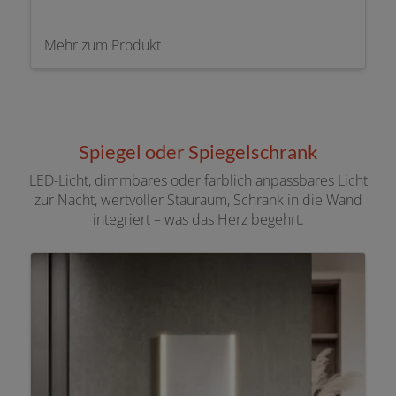
Mehr zum Produkt
Spiegel oder Spiegelschrank
LED-Licht, dimmbares oder farblich anpassbares Licht
zur Nacht, wertvoller Stauraum, Schrank in die Wand
integriert – was das Herz begehrt.