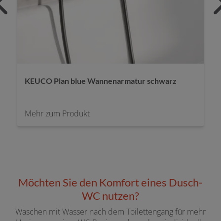
HANSAGENESIS Wannengarnitur Bronze
gebürstet
Mehr zum Produkt
Möchten Sie den Komfort eines Dusch-
WC nutzen?
Waschen mit Wasser nach dem Toilettengang für mehr