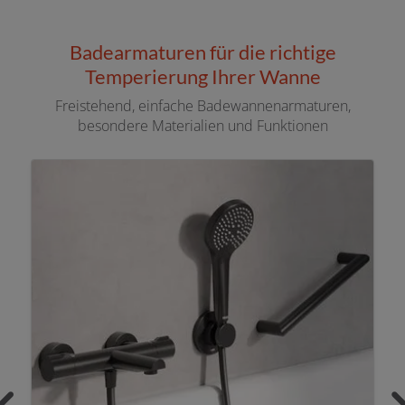
Badearmaturen für die richtige
Temperierung Ihrer Wanne
Freistehend, einfache Badewannenarmaturen,
besondere Materialien und Funktionen