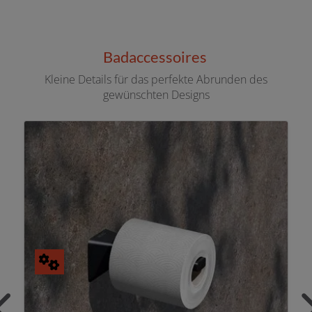
Badaccessoires
Kleine Details für das perfekte Abrunden des
gewünschten Designs