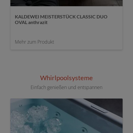
KALDEWEI freistehende Wanne Classic Duo
oval weiß
Mehr zum Produkt
Whirlpoolsysteme
Einfach genießen und entspannen