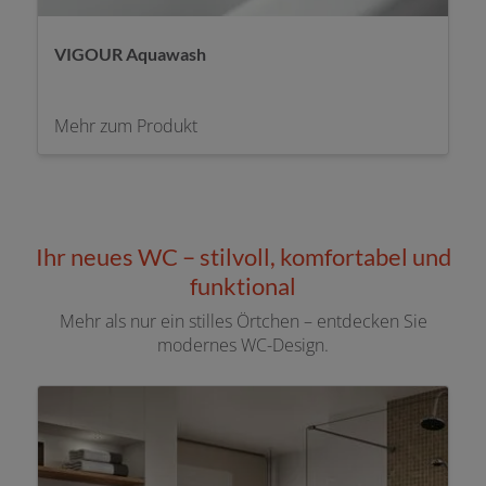
VIGOUR Aquawash
Mehr zum Produkt
Ihr neues WC – stilvoll, komfortabel und
funktional
Mehr als nur ein stilles Örtchen – entdecken Sie
modernes WC-Design.