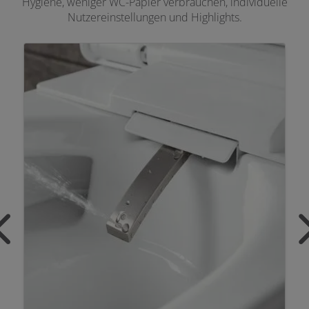
Hygiene, weniger WC-Papier verbrauchen, individuelle
Nutzereinstellungen und Highlights.