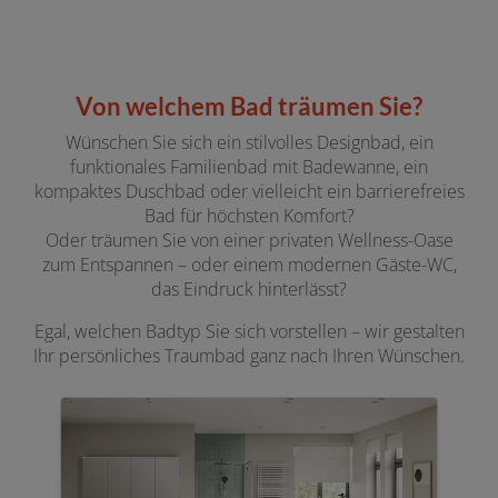
Von welchem Bad träumen Sie?
Wünschen Sie sich ein stilvolles Designbad, ein
funktionales Familienbad mit Badewanne, ein
kompaktes Duschbad oder vielleicht ein barrierefreies
Bad für höchsten Komfort?
Oder träumen Sie von einer privaten Wellness-Oase
zum Entspannen – oder einem modernen Gäste-WC,
das Eindruck hinterlässt?
Egal, welchen Badtyp Sie sich vorstellen – wir gestalten
Ihr persönliches Traumbad ganz nach Ihren Wünschen.