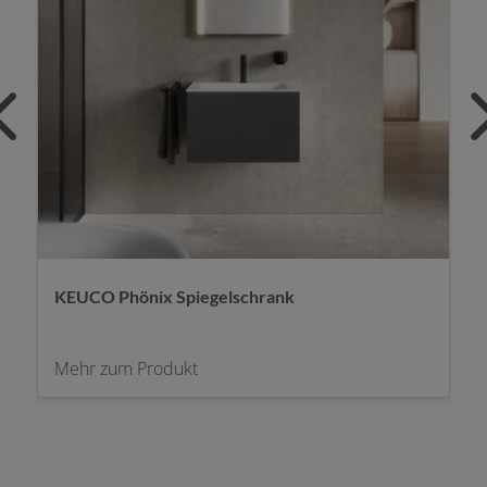
KEUCO Phönix Spiegelschrank
Mehr zum Produkt