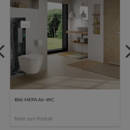
MEPA Orbit Drückerplatte
Mehr zum Produkt