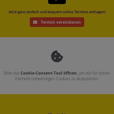
Jetzt ganz einfach und bequem online Termine anfragen!
Termin vereinbaren
Bitte das
Cookie-Consent-Tool öffnen
, um die für dieses
Element notwendigen Cookies zu akzeptieren.