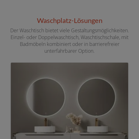
Waschplatz-Lösungen
Der Waschtisch bietet viele Gestaltungsmöglichkeiten.
Einzel- oder Doppelwaschtisch, Waschtischschale, mit
Badmöbeln kombiniert oder in barrierefreier
unterfahrbarer Option.