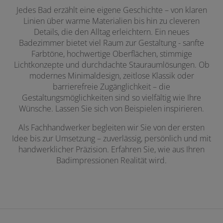
Jedes Bad erzählt eine eigene Geschichte – von klaren
Linien über warme Materialien bis hin zu cleveren
Details, die den Alltag erleichtern. Ein neues
Badezimmer bietet viel Raum zur Gestaltung - sanfte
Farbtöne, hochwertige Oberflächen, stimmige
Lichtkonzepte und durchdachte Stauraumlösungen. Ob
modernes Minimaldesign, zeitlose Klassik oder
barrierefreie Zugänglichkeit – die
Gestaltungsmöglichkeiten sind so vielfältig wie Ihre
Wünsche. Lassen Sie sich von Beispielen inspirieren.
Als Fachhandwerker begleiten wir Sie von der ersten
Idee bis zur Umsetzung – zuverlässig, persönlich und mit
handwerklicher Präzision. Erfahren Sie, wie aus Ihren
Badimpressionen Realität wird.