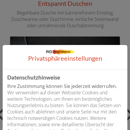
Entspannt Duschen
Begehbare Dusche mit barrierefreiem Einstieg,
Duschwanne oder Duschrinne, einfache Seitenwand
oder umrahmende Duschabtrennung
Privatsphäre­einstellungen
Datenschutzhinweise
Ihre Zustimmung können Sie jederzeit widerrufen.
Wir verwenden auf dieser Webseite Cookies und
weitere Technologien, um Ihnen ein bestmögliches
Nutzungserlebnis zu bieten. Sie können das Setzen von
Cookies auch ablehnen und unsere Seite nur mit den
technisch notwendigen Cookies nutzen. Weitere
Informationen, sowie eine detaillierte Übersicht der