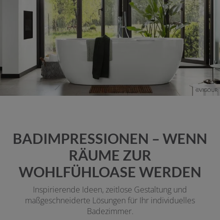
©VIGOUR
BADIMPRESSIONEN – WENN
RÄUME ZUR
WOHLFÜHLOASE WERDEN
Inspirierende Ideen, zeitlose Gestaltung und
maßgeschneiderte Lösungen für Ihr individuelles
Badezimmer.