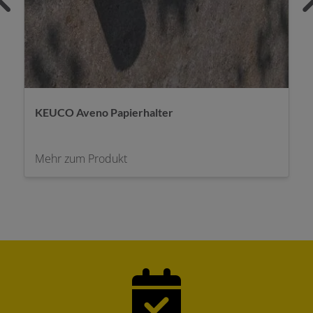
KEUCO Aveno Duschaccessoires
Mehr zum Produkt