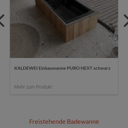
KALDEWEI Einbauwanne Cayano Duo weiß
Mehr zum Produkt
Freistehende Badewanne