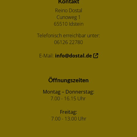
Kontakt
Reino Dostal
Cunoweg 1
65510 Idstein
Telefonisch erreichbar unter:
06126 22780
E-Mail:
info@dostal.de
Öffnungszeiten
Montag – Donnerstag:
7.00 - 16.15 Uhr
Freitag:
7.00 - 13.00 Uhr