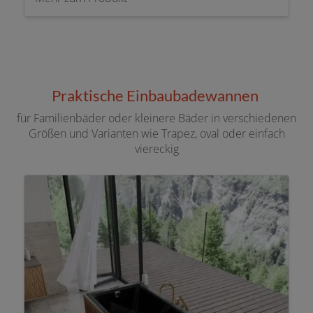
Praktische Einbaubadewannen
für Familienbäder oder kleinere Bäder in verschiedenen
Größen und Varianten wie Trapez, oval oder einfach
viereckig