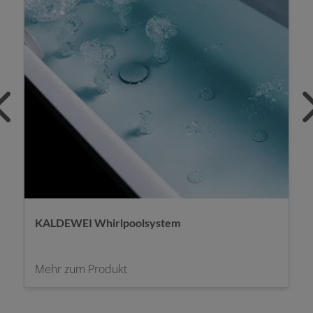
KALDEWEI Whirlpoolsystem
Mehr zum Produkt