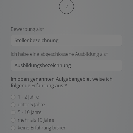
2
Bewerbung als*
Ich habe eine abgeschlossene Ausbildung als*
Im oben genannten Aufgabengebiet weise ich
folgende Erfahrung aus:*
1 - 2 Jahre
unter 5 Jahre
5 - 10 Jahre
mehr als 10 Jahre
keine Erfahrung bisher