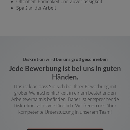
Offenheit, Ehrlichkeit und
Zuverlässigkeit
Spaß
an der
Arbeit
Diskretion wird bei uns groß geschrieben
Jede Bewerbung ist bei uns in guten
Händen.
Uns ist klar, dass Sie sich bei Ihrer Bewerbung mit
großer Wahrscheinlichkeit in einem bestehenden
Arbeitsverhältnis befinden. Daher ist entsprechende
Diskretion selbstverständlich. Wir freuen uns über
kompetente Unterstützung in unserem Team!