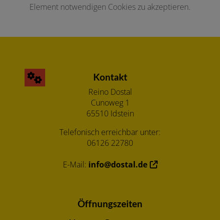
Element notwendigen Cookies zu akzeptieren.
Kontakt
Reino Dostal
Cunoweg 1
65510 Idstein
Telefonisch erreichbar unter:
06126 22780
E-Mail:
info@dostal.de
Öffnungszeiten