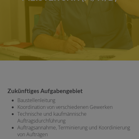
Zukünftiges Aufgabengebiet
Baustellenleitung
Koordination von verschiedenen Gewerken
Technische und kaufmännische
Auftragsdurchführung
Auftragsannahme, Terminierung und Koordinierung
von Aufträgen