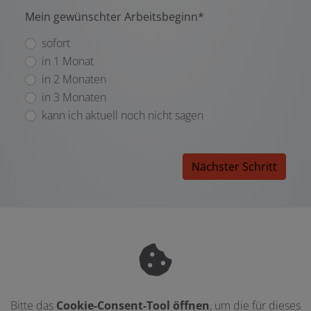
Mein gewünschter Arbeitsbeginn*
sofort
in 1 Monat
in 2 Monaten
in 3 Monaten
kann ich aktuell noch nicht sagen
Nächster Schritt
Bitte das
Cookie-Consent-Tool öffnen
, um die für dieses