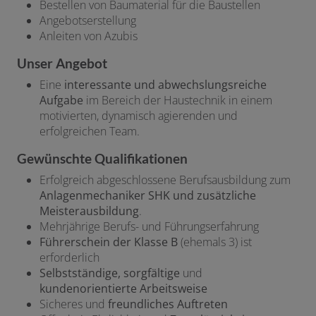
Bestellen von Baumaterial für die Baustellen
Angebotserstellung
Anleiten von Azubis
Unser Angebot
Eine
interessante und abwechslungsreiche
Aufgabe
im Bereich der Haustechnik in einem
motivierten, dynamisch agierenden und
erfolgreichen Team.
Gewünschte Qualifikationen
Erfolgreich abgeschlossene Berufsausbildung zum
Anlagenmechaniker SHK und zusätzliche
Meisterausbildung
.
Mehrjährige Berufs- und Führungserfahrung
Führerschein der Klasse B
(ehemals 3) ist
erforderlich
Selbstständige, sorgfältige
und
kundenorientierte Arbeitsweise
Sicheres und
freundliches Auftreten